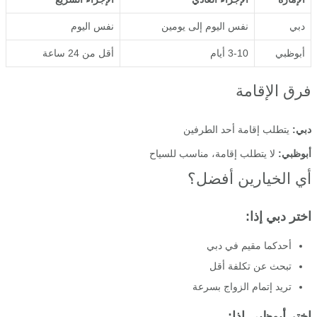
دبي
نفس اليوم إلى يومين
نفس اليوم
أبوظبي
3-10 أيام
أقل من 24 ساعة
فرق الإقامة
دبي:
يتطلب إقامة أحد الطرفين
أبوظبي:
لا يتطلب إقامة، مناسب للسياح
أي الخيارين أفضل؟
اختر دبي إذا:
أحدكما مقيم في دبي
تبحث عن تكلفة أقل
تريد إتمام الزواج بسرعة
اختر أبوظبي إذا: