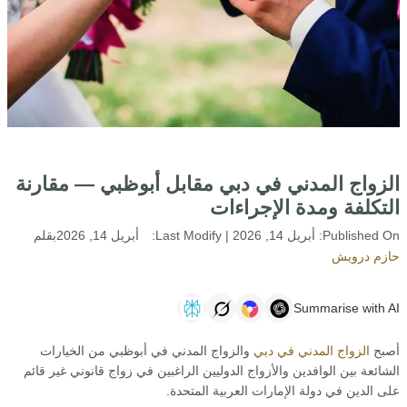
الزواج المدني في دبي مقابل أبوظبي — مقارنة
التكلفة ومدة الإجراءات
Published On:
أبريل 14, 2026
| Last Modify:
أبريل 14, 2026
بقلم
حازم درويش
Summarise with AI
أصبح
الزواج المدني في دبي
والزواج المدني في أبوظبي من الخيارات
الشائعة بين الوافدين والأزواج الدوليين الراغبين في زواج قانوني غير قائم
على الدين في دولة الإمارات العربية المتحدة.