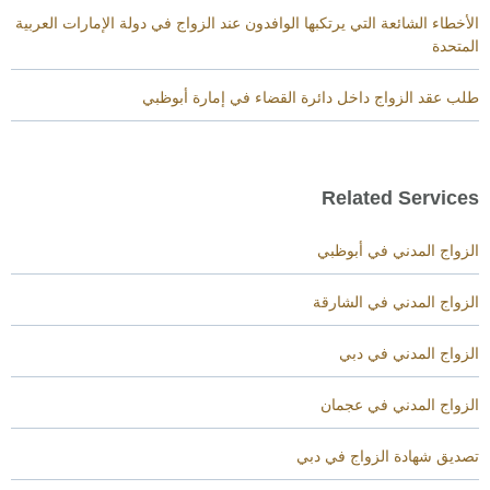
الأخطاء الشائعة التي يرتكبها الوافدون عند الزواج في دولة الإمارات العربية
المتحدة
طلب عقد الزواج داخل دائرة القضاء في إمارة أبوظبي
Related Services
الزواج المدني في أبوظبي
الزواج المدني في الشارقة
الزواج المدني في دبي
الزواج المدني في عجمان
تصديق شهادة الزواج في دبي