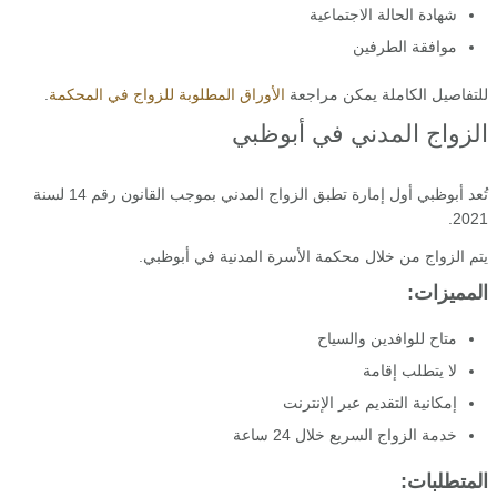
شهادة الحالة الاجتماعية
موافقة الطرفين
للتفاصيل الكاملة يمكن مراجعة
الأوراق المطلوبة للزواج في المحكمة
.
الزواج المدني في أبوظبي
تُعد أبوظبي أول إمارة تطبق الزواج المدني بموجب القانون رقم 14 لسنة
2021.
يتم الزواج من خلال محكمة الأسرة المدنية في أبوظبي.
المميزات:
متاح للوافدين والسياح
لا يتطلب إقامة
إمكانية التقديم عبر الإنترنت
خدمة الزواج السريع خلال 24 ساعة
المتطلبات: