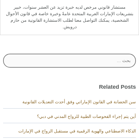
مستشار قانوني مرخص لديه خبرة تزيد عن العشر سنوات، خبير
بتشريعات الإمارات العربية المتحدة عامةً وخبرة خاصة في قانون الأحوال
الشخصية، يمكنك التواصل معنا لطلب الاستشارة القانونية من حازم
درويش.
البحث
عن:
Related Posts
سن الحضانة في القانون الإماراتي وفق أحدث التعديلات القانونية
أين يتم إجراء الفحوصات الطبية للزواج المدني في دبي؟
الذكاء الاصطناعي والهوية الرقمية في مستقبل الزواج في الإمارات