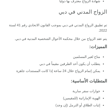
شهادة الزواج معترف بها دولياً
الزواج المدني في دبي
تم تطبيق الزواج المدني في دبي بموجب القانون الاتحادي رقم 41 لسنة
2022.
يتم عقد الزواج من خلال محكمة الأحوال الشخصية المدنية في دبي.
المميزات:
متاح لغير المسلمين
يتطلب أن يكون أحد الطرفين مقيماً في دبي
يمكن إتمام الزواج خلال 24 ساعة إذا كانت المستندات جاهزة
المتطلبات الأساسية:
جوازات سفر سارية
الهوية الإماراتية (للمقيمين)
إثبات الطلاق أو الترمل (إن وجد)