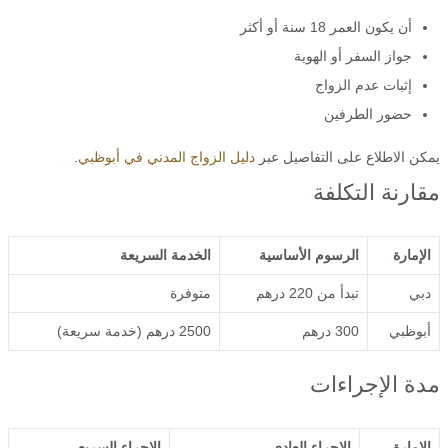
أن يكون العمر 18 سنة أو أكثر
جواز السفر أو الهوية
إثبات عدم الزواج
حضور الطرفين
يمكن الاطلاع على التفاصيل عبر
دليل الزواج المدني في أبوظبي
.
مقارنة التكلفة
الإمارة
الرسوم الأساسية
الخدمة السريعة
دبي
تبدأ من 220 درهم
متوفرة
أبوظبي
300 درهم
2500 درهم (خدمة سريعة)
مدة الإجراءات
الإمارة
الإجراء العادي
الإجراء السريع