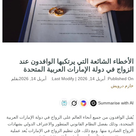
الأخطاء الشائعة التي يرتكبها الوافدون عند
الزواج في دولة الإمارات العربية المتحدة
Published On:
أبريل 14, 2026
| Last Modify:
أبريل 14, 2026
بقلم
حازم درويش
Summarise with AI
يُقبل الوافدون من جميع أنحاء العالم على الزواج في دولة الإمارات العربية
المتحدة، وذلك بفضل النظام القانوني المتطور والاعتراف الدولي بشهادات
الزواج الصادرة منها. ومع ذلك، فإن تنظيم الزواج في الإمارات يُعد عملية