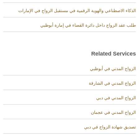
الذكاء الاصطناعي والهوية الرقمية في مستقبل الزواج في الإمارات
طلب عقد الزواج داخل دائرة القضاء في إمارة أبوظبي
Related Services
الزواج المدني في أبوظبي
الزواج المدني في الشارقة
الزواج المدني في دبي
الزواج المدني في عجمان
تصديق شهادة الزواج في دبي