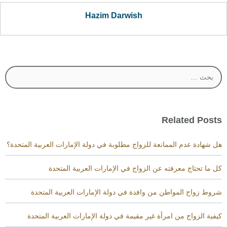
Hazim Darwish
البحث
عن:
Related Posts
هل شهادة عدم الممانعة للزواج مطلوبة في دولة الإمارات العربية المتحدة؟
كل ما تحتاج معرفته عن الزواج في الإمارات العربية المتحدة
شروط زواج المواطن من وافدة في دولة الإمارات العربية المتحدة
كيفية الزواج من امرأة غير مقيمة في دولة الإمارات العربية المتحدة