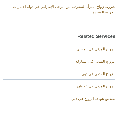
شروط زواج المرأة السعودية من الرجل الإماراتي في دولة الإمارات
العربية المتحدة
Related Services
الزواج المدني في أبوظبي
الزواج المدني في الشارقة
الزواج المدني في دبي
الزواج المدني في عجمان
تصديق شهادة الزواج في دبي