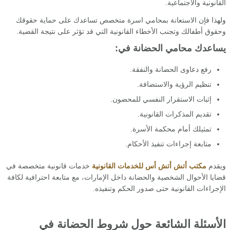
القانونية والاجتماعية.
ولهذا فإن الاستعانة بمحامي اسرة متخصص تساعدك على حماية حقوقك
وحقوق أطفالك وتجنب الأخطاء القانونية التي قد تؤثر على نتيجة القضية.
يساعدك محامي الحضانة في:
رفع دعاوى الحضانة والنفقة.
تنظيم الرؤية والاستضافة.
إثبات الاستقرار النفسي للمحضون.
تقديم المذكرات القانونية.
تمثيلك أمام محكمة الأسرة.
متابعة إجراءات تنفيذ الأحكام.
ويقدم
مكتب أتش أتش أس للخدمات القانونية
خدمات قانونية متخصصة في
قضايا الأحوال الشخصية والحضانة داخل الإمارات، مع متابعة احترافية لكافة
الإجراءات القانونية حتى صدور الحكم وتنفيذه.
الأسئلة الشائعة حول شروط الحضانة في