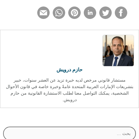
حازم درويش
مستشار قانوني مرخص لديه خبرة تزيد عن العشر سنوات، خبير
بتشريعات الإمارات العربية المتحدة عامةً وخبرة خاصة في قانون الأحوال
الشخصية، يمكنك التواصل معنا لطلب الاستشارة القانونية من حازم
درويش.
البحث
عن: