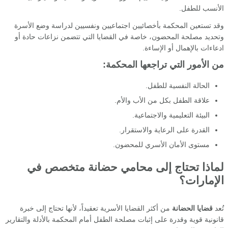
الأنسب للطفل.
وقد تستعين المحكمة بأخصائيين اجتماعيين ونفسيين لدراسة وضع الأسرة
وتحديد مصلحة المحضون، خاصة في القضايا التي تتضمن نزاعات حادة أو
ادعاءات بالإهمال أو الإساءة.
من الأمور التي تراجعها المحكمة:
الحالة النفسية للطفل.
علاقة الطفل بكل من الأب والأم.
البيئة التعليمية والاجتماعية.
القدرة على الرعاية والاستقرار.
مستوى الأمان الأسري للمحضون.
لماذا تحتاج إلى محامي حضانة متخصص في
الإمارات؟
تُعد
قضايا الحضانة
من أكثر القضايا الأسرية تعقيداً، لأنها تحتاج إلى خبرة
قانونية قوية وقدرة على إثبات مصلحة الطفل أمام المحكمة بالأدلة والتقارير