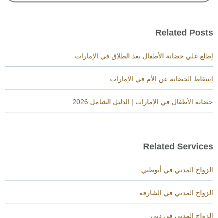
Related Posts
إطلع علي حضانة الأطفال بعد الطلاق في الإمارات
إسقاط الحضانة عن الأم في الإمارات
حضانة الأطفال في الإمارات | الدليل الشامل 2026
Related Services
الزواج المدني في أبوظبي
الزواج المدني في الشارقة
الزواج المدني في دبي