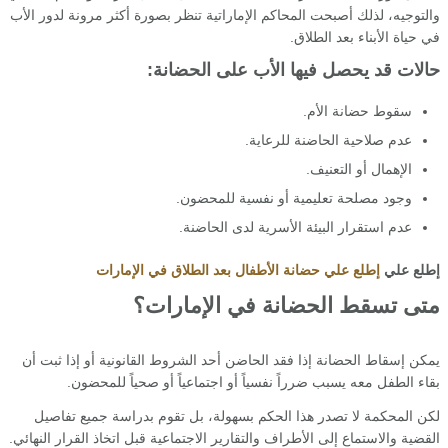
والتوجيه، لذلك أصبحت المحاكم الإماراتية تنظر بصورة أكثر مرونة لدور الأب
في حياة الأبناء بعد الطلاق.
حالات قد يحصل فيها الأب على الحضانة:
سقوط حضانة الأم.
عدم صلاحية الحاضنة للرعاية.
الإهمال أو التعنيف.
وجود مصلحة تعليمية أو نفسية للمحضون.
عدم استقرار البيئة الأسرية لدى الحاضنة.
إطلع علي
إطلع علي حضانة الأطفال بعد الطلاق في الإمارات
متى تسقط الحضانة في الإمارات؟
يمكن إسقاط الحضانة إذا فقد الحاضن أحد الشروط القانونية أو إذا ثبت أن
بقاء الطفل معه يسبب ضرراً نفسياً أو اجتماعياً أو صحياً للمحضون.
لكن المحكمة لا تصدر هذا الحكم بسهولة، بل تقوم بدراسة جميع تفاصيل
القضية والاستماع إلى الأطراف والتقارير الاجتماعية قبل اتخاذ القرار النهائي.