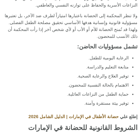
النزاعات الأسرية والحفاظ على توازنه النفسي والعاطفي.
ولا تنظر المحكمة إلى الحضانة باعتبارها امتيازاً لطرف ضد الآخر، بل تعتبرها
مسؤولية قانونية وإنسانية هدفها الأساسي تحقيق مصلحة الطفل الفضلى.
ولهذا قد تُمنح الحضانة للأم أو الأب أو لأي شخص آخر إذا رأت المحكمة أن
ذلك الأنسب للمحضون.
تشمل مسؤوليات الحاضن:
الرعاية اليومية للطفل.
متابعة التعليم والدراسة.
توفير العلاج والرعاية الصحية.
الاهتمام بالحالة النفسية للمحضون.
حماية الطفل من النزاعات العائلية.
توفير بيئة مستقرة وآمنة.
إطلع علي
حضانة الأطفال في الإمارات | الدليل الشامل 2026
الشروط القانونية للحضانة في الإمارات