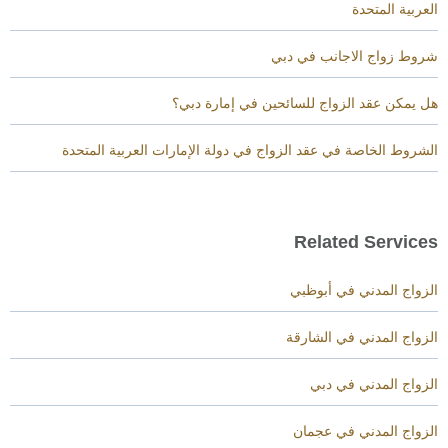
العربية المتحدة
شروط زواج الاجانب في دبي
هل يمكن عقد الزواج للسائحين في إمارة دبي؟
الشروط الخاصة في عقد الزواج في دولة الإمارات العربية المتحدة
Related Services
الزواج المدني في أبوظبي
الزواج المدني في الشارقة
الزواج المدني في دبي
الزواج المدني في عجمان