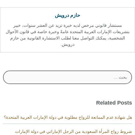
حازم درويش
مستشار قانوني مرخص لديه خبرة تزيد عن العشر سنوات، خبير
بتشريعات الإمارات العربية المتحدة عامةً وخبرة خاصة في قانون الأحوال
الشخصية، يمكنك التواصل معنا لطلب الاستشارة القانونية من حازم
درويش.
البحث
عن:
Related Posts
هل شهادة عدم الممانعة للزواج مطلوبة في دولة الإمارات العربية المتحدة؟
شروط زواج المرأة السعودية من الرجل الإماراتي في دولة الإمارات