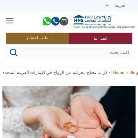
نتقل
لى
لمحتوى
القائمة
طلب اجتماع
اتصل بنا
Blog
>
Home
>
كل ما تحتاج معرفته عن الزواج في الإمارات العربية المتحدة