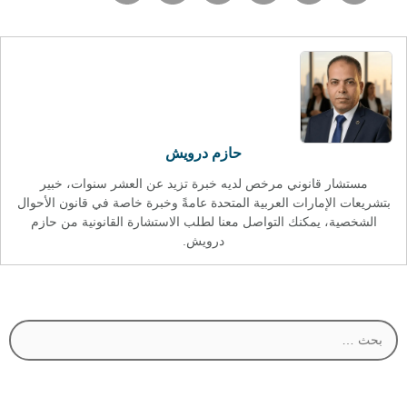
حازم درويش
مستشار قانوني مرخص لديه خبرة تزيد عن العشر سنوات، خبير
بتشريعات الإمارات العربية المتحدة عامةً وخبرة خاصة في قانون الأحوال
الشخصية، يمكنك التواصل معنا لطلب الاستشارة القانونية من حازم
درويش.
البحث
عن: