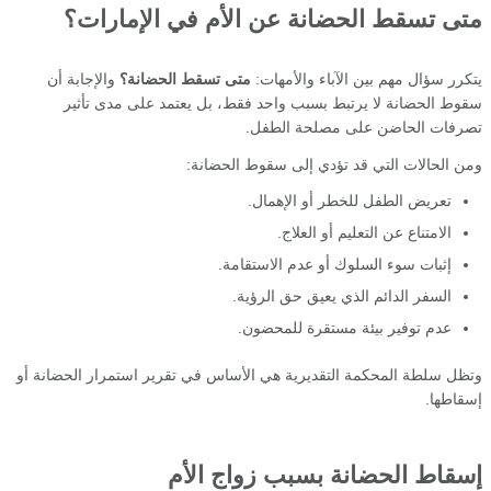
متى تسقط الحضانة عن الأم في الإمارات؟
يتكرر سؤال مهم بين الآباء والأمهات:
متى تسقط الحضانة؟
والإجابة أن
سقوط الحضانة لا يرتبط بسبب واحد فقط، بل يعتمد على مدى تأثير
تصرفات الحاضن على مصلحة الطفل.
ومن الحالات التي قد تؤدي إلى سقوط الحضانة:
تعريض الطفل للخطر أو الإهمال.
الامتناع عن التعليم أو العلاج.
إثبات سوء السلوك أو عدم الاستقامة.
السفر الدائم الذي يعيق حق الرؤية.
عدم توفير بيئة مستقرة للمحضون.
وتظل سلطة المحكمة التقديرية هي الأساس في تقرير استمرار الحضانة أو
إسقاطها.
إسقاط الحضانة بسبب زواج الأم