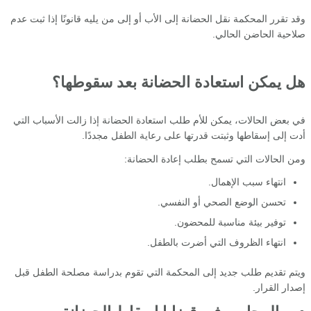
وقد تقرر المحكمة نقل الحضانة إلى الأب أو إلى من يليه قانونًا إذا ثبت عدم
صلاحية الحاضن الحالي.
هل يمكن استعادة الحضانة بعد سقوطها؟
في بعض الحالات، يمكن للأم طلب استعادة الحضانة إذا زالت الأسباب التي
أدت إلى إسقاطها وثبتت قدرتها على رعاية الطفل مجددًا.
ومن الحالات التي تسمح بطلب إعادة الحضانة:
انتهاء سبب الإهمال.
تحسن الوضع الصحي أو النفسي.
توفير بيئة مناسبة للمحضون.
انتهاء الظروف التي أضرت بالطفل.
ويتم تقديم طلب جديد إلى المحكمة التي تقوم بدراسة مصلحة الطفل قبل
إصدار القرار.