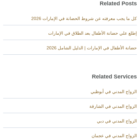
Related Posts
كل ما يجب معرفته عن شروط الحضانة في الإمارات 2026
إطلع علي حضانة الأطفال بعد الطلاق في الإمارات
حضانة الأطفال في الإمارات | الدليل الشامل 2026
Related Services
الزواج المدني في أبوظبي
الزواج المدني في الشارقة
الزواج المدني في دبي
الزواج المدني في عجمان