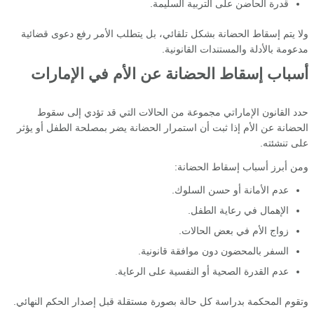
قدرة الحاضن على التربية السليمة.
ولا يتم إسقاط الحضانة بشكل تلقائي، بل يتطلب الأمر رفع دعوى قضائية
مدعومة بالأدلة والمستندات القانونية.
أسباب إسقاط الحضانة عن الأم في الإمارات
حدد القانون الإماراتي مجموعة من الحالات التي قد تؤدي إلى سقوط
الحضانة عن الأم إذا ثبت أن استمرار الحضانة يضر بمصلحة الطفل أو يؤثر
على تنشئته.
ومن أبرز أسباب إسقاط الحضانة:
عدم الأمانة أو حسن السلوك.
الإهمال في رعاية الطفل.
زواج الأم في بعض الحالات.
السفر بالمحضون دون موافقة قانونية.
عدم القدرة الصحية أو النفسية على الرعاية.
وتقوم المحكمة بدراسة كل حالة بصورة مستقلة قبل إصدار الحكم النهائي.