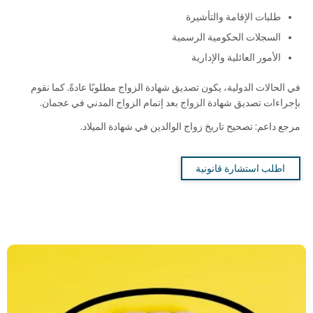
طلبات الإقامة والتأشيرة
السجلات الحكومية الرسمية
الأمور العائلية والإدارية
في الحالات الدولية، يكون تصديق شهادة الزواج مطلوبًا عادةً. كما نقوم
بإجراءات تصديق شهادة الزواج بعد إتمام الزواج المدني في عجمان.
مرجع داعم: تصحيح تاريخ زواج الوالدين في شهادة الميلاد.
اطلب استشارة قانونية