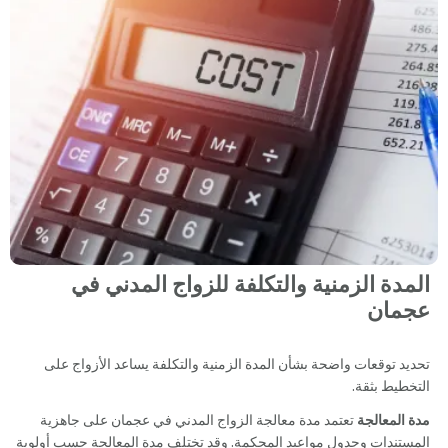
المدة الزمنية والتكلفة للزواج المدني في
عجمان
تحديد توقعات واضحة بشأن المدة الزمنية والتكلفة يساعد الأزواج على
التخطيط بثقة.
مدة المعالجة
تعتمد مدة معالجة الزواج المدني في عجمان على جاهزية
المستندات وجدول مواعيد المحكمة. وقد تختلف مدة المعالجة حسب أولوية