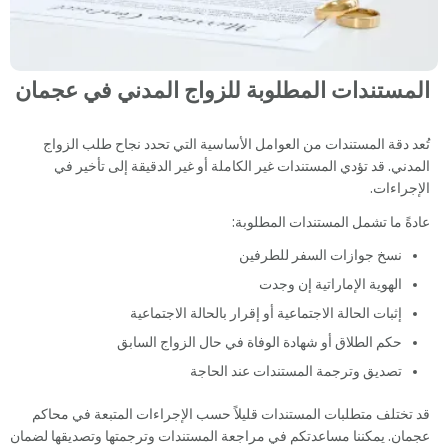
المستندات المطلوبة للزواج المدني في عجمان
تُعد دقة المستندات من العوامل الأساسية التي تحدد نجاح طلب الزواج
المدني. قد تؤدي المستندات غير الكاملة أو غير الدقيقة إلى تأخير في
الإجراءات.
عادةً ما تشمل المستندات المطلوبة:
نسخ جوازات السفر للطرفين
الهوية الإماراتية إن وجدت
إثبات الحالة الاجتماعية أو إقرار بالحالة الاجتماعية
حكم الطلاق أو شهادة الوفاة في حال الزواج السابق
تصديق وترجمة المستندات عند الحاجة
قد تختلف متطلبات المستندات قليلاً حسب الإجراءات المتبعة في محاكم
عجمان. يمكننا مساعدتكم في مراجعة المستندات وترجمتها وتصديقها لضمان