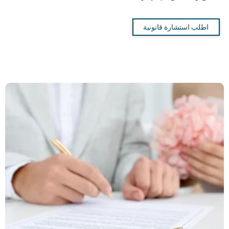
اطلب استشارة قانونية