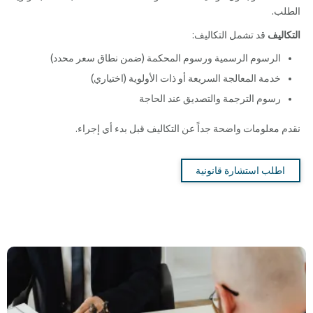
الطلب.
التكاليف
قد تشمل التكاليف:
الرسوم الرسمية ورسوم المحكمة (ضمن نطاق سعر محدد)
خدمة المعالجة السريعة أو ذات الأولوية (اختياري)
رسوم الترجمة والتصديق عند الحاجة
نقدم معلومات واضحة جداً عن التكاليف قبل بدء أي إجراء.
اطلب استشارة قانونية