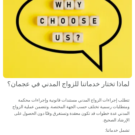
لماذا تختار خدماتنا للزواج المدني في عجمان؟
تتطلب إجراءات الزواج المدني مستندات قانونية وإجراءات محكمة
ومتطلبات رسمية تختلف حسب الجهة المختصة. وتتضمن عملية الزواج
المدني عدة خطوات قد تكون معقدة وتستغرق وقتًا دون الحصول على
الإرشاد الصحيح.
تشمل خدماتنا: