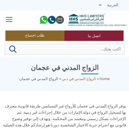
نتقل
لى
لمحتوى
القائمة
طلب اجتماع
اتصل بنا
الزواج المدني في عجمان
Home
>
الزواج المدني في دبي
>
الزواج المدني في عجمان
يوفر الزواج المدني في عجمان للأزواج غير المسلمين طريقة قانونية معترف
بها لتسجيل الزواج في دولة الإمارات من خلال إجراءات غير دينية. تتم
الإجراءات بشكل رسمي ومعتمد من المحكمة، وتهدف إلى توفير وضوح
قانوني مع احترام حرية الاختيار الشخصية. دورنا هو إرشادكم خلال هذه العملية