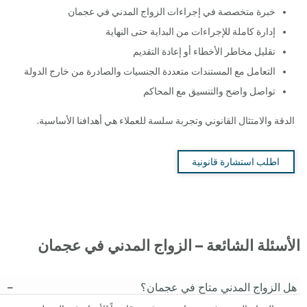
خبرة متخصصة في إجراءات الزواج المدني في عجمان
إدارة كاملة للإجراءات من البداية حتى النهاية
تقليل مخاطر الأخطاء أو إعادة التقديم
التعامل مع المستندات متعددة الجنسيات والصادرة من خارج الدولة
تواصل واضح والتنسيق مع المحاكم
الدقة والامتثال القانوني وتجربة سلسة للعملاء هي أهدافنا الأساسية.
اطلب استشارة قانونية
الأسئلة الشائعة – الزواج المدني في عجمان
هل الزواج المدني متاح في عجمان؟