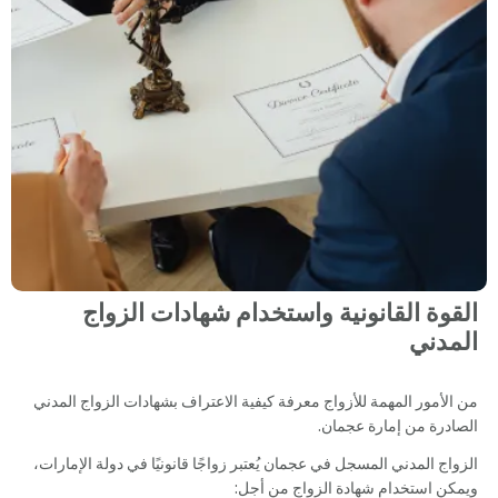
القوة القانونية واستخدام شهادات الزواج
المدني
من الأمور المهمة للأزواج معرفة كيفية الاعتراف بشهادات الزواج المدني
الصادرة من إمارة عجمان.
الزواج المدني المسجل في عجمان يُعتبر زواجًا قانونيًا في دولة الإمارات،
ويمكن استخدام شهادة الزواج من أجل: