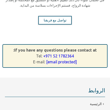
في عجمان. سواء كان ذلك لتقييم الأهلية أو التنسيق مع المحكمة أو إصدار
شهادة الزواج، فستتم الإجراءات بسلاسة من البداية.
تواصل مع فريقنا
If you have any questions please contact at:
Tel:
+971 52 1782364
E-mail:
[email protected]
الروابط
الرئيسية