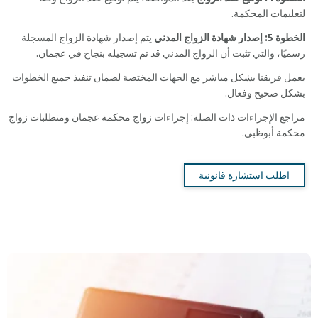
لتعليمات المحكمة.
الخطوة 5: إصدار شهادة الزواج المدني
يتم إصدار شهادة الزواج المسجلة
رسميًا، والتي تثبت أن الزواج المدني قد تم تسجيله بنجاح في عجمان.
يعمل فريقنا بشكل مباشر مع الجهات المختصة لضمان تنفيذ جميع الخطوات
بشكل صحيح وفعال.
مراجع الإجراءات ذات الصلة: إجراءات زواج محكمة عجمان ومتطلبات زواج
محكمة أبوظبي.
اطلب استشارة قانونية