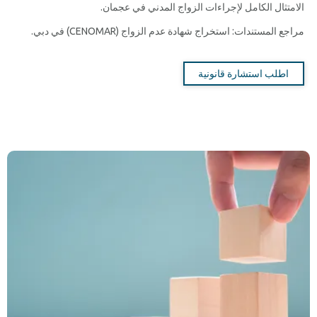
الامتثال الكامل لإجراءات الزواج المدني في عجمان.
مراجع المستندات: استخراج شهادة عدم الزواج (CENOMAR) في دبي.
اطلب استشارة قانونية